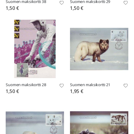
Suomen maksikortti 38
Suomen maksikortti 29
1,50 €
1,50 €
Suomen maksikortti 28
Suomen maksikortti 21
1,50 €
1,95 €