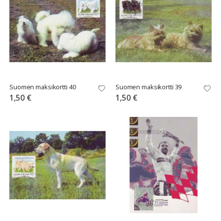
Suomen maksikortti 40
Suomen maksikortti 39
1,50 €
1,50 €