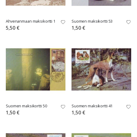
Ahvenanmaan maksikortti 1
Suomen maksikortti 53
5,50 €
1,50 €
Suomen maksikortti 50
Suomen maksikortti 41
1,50 €
1,50 €