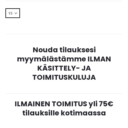
Nouda tilauksesi
myymälästämme ILMAN
KÄSITTELY- JA
TOIMITUSKULUJA
ILMAINEN TOIMITUS yli 75€
tilauksille kotimaassa