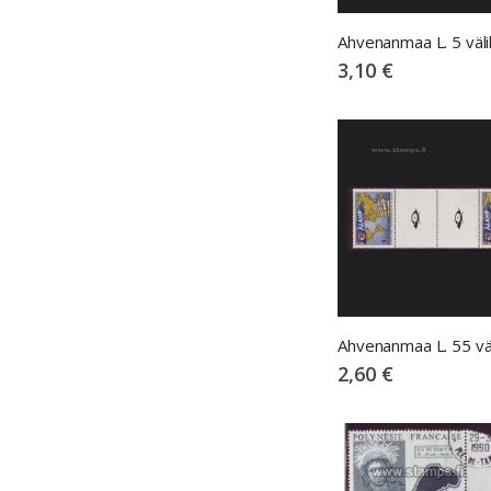
3,10 €
2,60 €