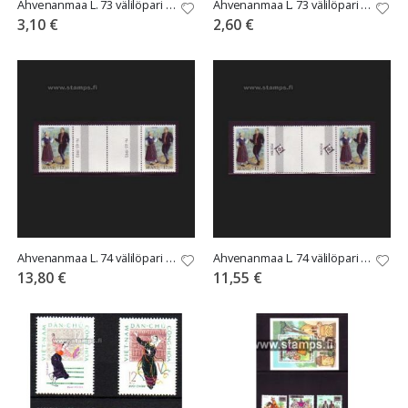
Ahvenanmaa L. 73 välilöpari numerolla
Ahvenanmaa L. 73 välilöpari ilman numeroa
3,10 €
2,60 €
Ahvenanmaa L. 74 välilöpari numerolla
Ahvenanmaa L. 74 välilöpari ilman numeroa
13,80 €
11,55 €