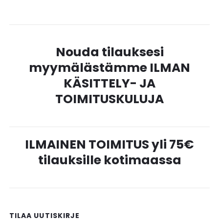
Nouda tilauksesi
myymälästämme ILMAN
KÄSITTELY- JA
TOIMITUSKULUJA
ILMAINEN TOIMITUS yli 75€
tilauksille kotimaassa
TILAA UUTISKIRJE