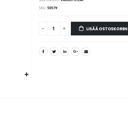
SKU
50579
LISÄÄ OSTOSKORIIN