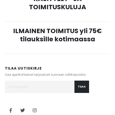
TOIMITUSKULUJA
ILMAINEN TOIMITUS yli 75€
tilauksille kotimaassa
TILAA UUTISKIRJE
Saa ajankohtaiset tarjoukset suoraan sähköpostiisi.
TILAA