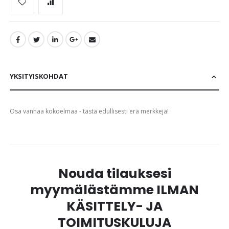
YKSITYISKOHDAT
Osa vanhaa kokoelmaa - tästä edullisesti erä merkkejä!
Nouda tilauksesi
myymälästämme ILMAN
KÄSITTELY- JA
TOIMITUSKULUJA