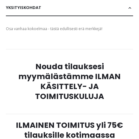
YKSITYISKOHDAT
Osa vanhaa kokoelmaa - tästä edullisesti erä merkkejä!
Nouda tilauksesi
myymälästämme ILMAN
KÄSITTELY- JA
TOIMITUSKULUJA
ILMAINEN TOIMITUS yli 75€
tilauksille kotimaassa