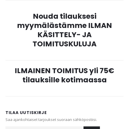
Nouda tilauksesi
myymälästämme ILMAN
KÄSITTELY- JA
TOIMITUSKULUJA
ILMAINEN TOIMITUS yli 75€
tilauksille kotimaassa
TILAA UUTISKIRJE
Saa ajankohtaiset tarjoukset suoraan sähköpostiisi.