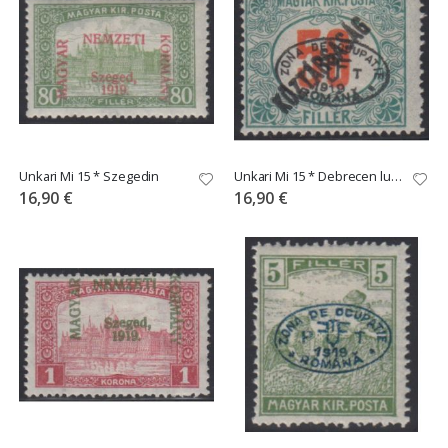
Unkari Mi 15 * Szegedin
Unkari Mi 15 * Debrecen lunastus
16,90 €
16,90 €