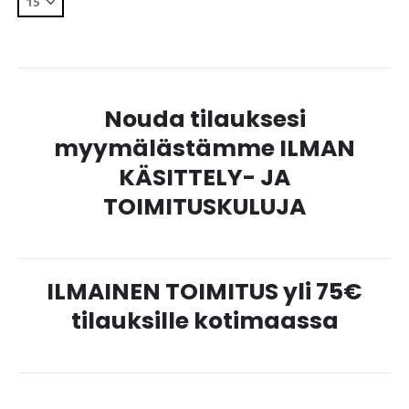
Nouda tilauksesi
myymälästämme ILMAN
KÄSITTELY- JA
TOIMITUSKULUJA
ILMAINEN TOIMITUS yli 75€
tilauksille kotimaassa