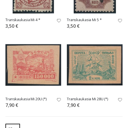
Transkaukasia Mi 4 *
Transkaukasia Mi 5 *
3,50 €
3,50 €
Transkaukasia Mi 20U (*)
Transkaukasia Mi 28U (*)
7,90 €
7,90 €