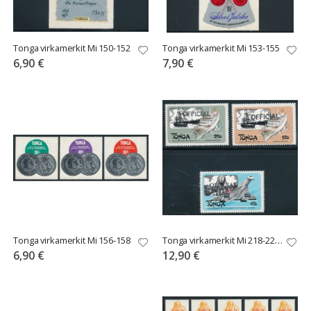
Tonga virkamerkit Mi 150-152
Tonga virkamerkit Mi 153-155
6,90 €
7,90 €
Tonga virkamerkit Mi 156-158
Tonga virkamerkit Mi 218-220 **
6,90 €
12,90 €