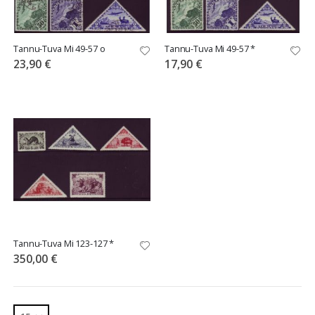
Tannu-Tuva Mi 49-57 o
Tannu-Tuva Mi 49-57 *
23,90 €
17,90 €
Tannu-Tuva Mi 123-127 *
350,00 €