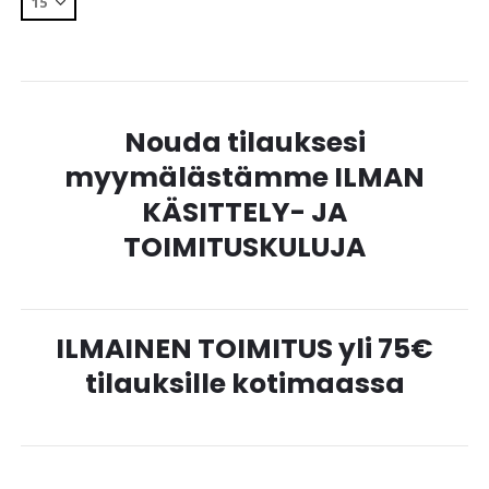
Nouda tilauksesi
myymälästämme ILMAN
KÄSITTELY- JA
TOIMITUSKULUJA
ILMAINEN TOIMITUS yli 75€
tilauksille kotimaassa