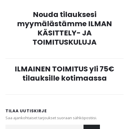
Nouda tilauksesi
myymälästämme ILMAN
KÄSITTELY- JA
TOIMITUSKULUJA
ILMAINEN TOIMITUS yli 75€
tilauksille kotimaassa
TILAA UUTISKIRJE
Saa ajankohtaiset tarjoukset suoraan sähköpostiisi.