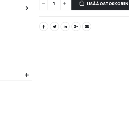
LISÄÄ OSTOSKORIIN