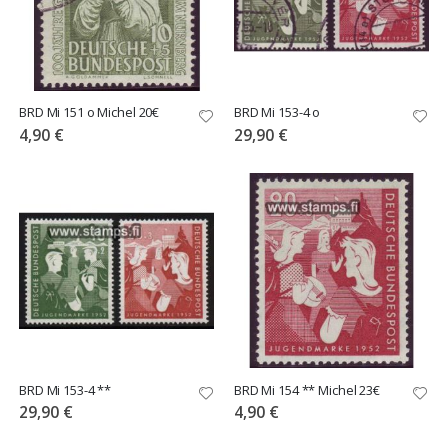
BRD Mi 151 o Michel 20€
BRD Mi 153-4 o
4,90 €
29,90 €
BRD Mi 153-4 **
BRD Mi 154 ** Michel 23€
29,90 €
4,90 €