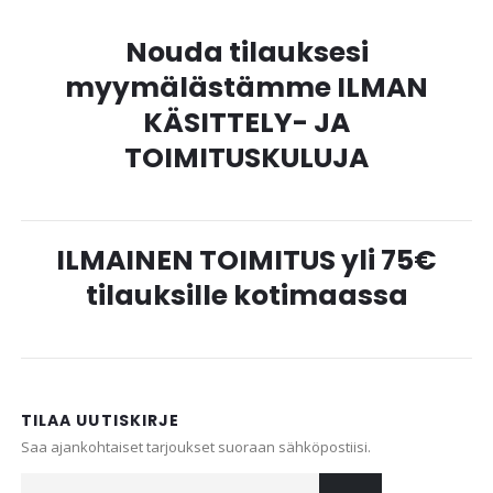
Nouda tilauksesi
myymälästämme ILMAN
KÄSITTELY- JA
TOIMITUSKULUJA
ILMAINEN TOIMITUS yli 75€
tilauksille kotimaassa
TILAA UUTISKIRJE
Saa ajankohtaiset tarjoukset suoraan sähköpostiisi.