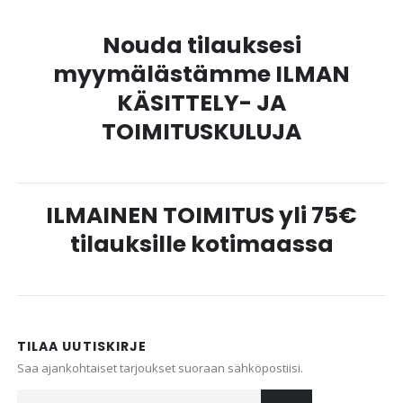
Nouda tilauksesi
myymälästämme ILMAN
KÄSITTELY- JA
TOIMITUSKULUJA
ILMAINEN TOIMITUS yli 75€
tilauksille kotimaassa
TILAA UUTISKIRJE
Saa ajankohtaiset tarjoukset suoraan sähköpostiisi.