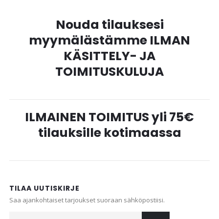
Nouda tilauksesi
myymälästämme ILMAN
KÄSITTELY- JA
TOIMITUSKULUJA
ILMAINEN TOIMITUS yli 75€
tilauksille kotimaassa
TILAA UUTISKIRJE
Saa ajankohtaiset tarjoukset suoraan sähköpostiisi.