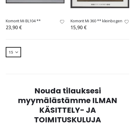
Komorit Mi BL104 **
Komorit Mi 360 ** kleinbogen
23,90 €
15,90 €
Nouda tilauksesi
myymälästämme ILMAN
KÄSITTELY- JA
TOIMITUSKULUJA