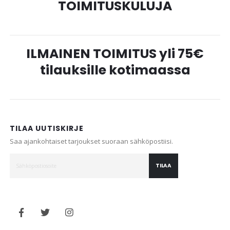
TOIMITUSKULUJA
ILMAINEN TOIMITUS yli 75€
tilauksille kotimaassa
TILAA UUTISKIRJE
Saa ajankohtaiset tarjoukset suoraan sähköpostiisi.
TILAA