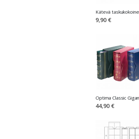
9,90 €
44,90 €