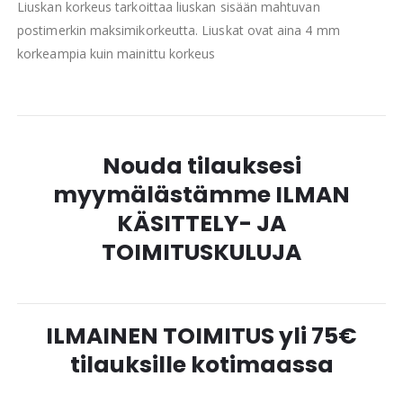
Liuskan korkeus tarkoittaa liuskan sisään mahtuvan
postimerkin maksimikorkeutta. Liuskat ovat aina 4 mm
korkeampia kuin mainittu korkeus
Nouda tilauksesi
myymälästämme ILMAN
KÄSITTELY- JA
TOIMITUSKULUJA
ILMAINEN TOIMITUS yli 75€
tilauksille kotimaassa