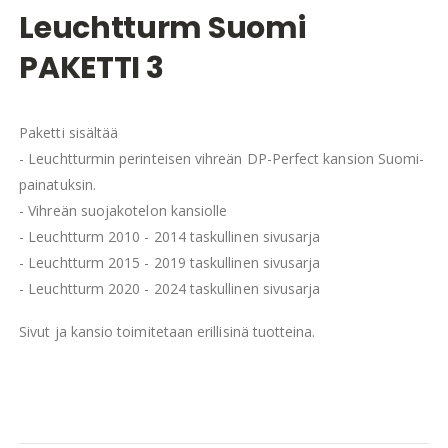
Leuchtturm Suomi
PAKETTI 3
Paketti sisältää
- Leuchtturmin perinteisen vihreän DP-Perfect kansion Suomi-
painatuksin.
- Vihreän suojakotelon kansiolle
- Leuchtturm 2010 - 2014 taskullinen sivusarja
- Leuchtturm 2015 - 2019 taskullinen sivusarja
- Leuchtturm 2020 - 2024 taskullinen sivusarja
Sivut ja kansio toimitetaan erillisinä tuotteina.