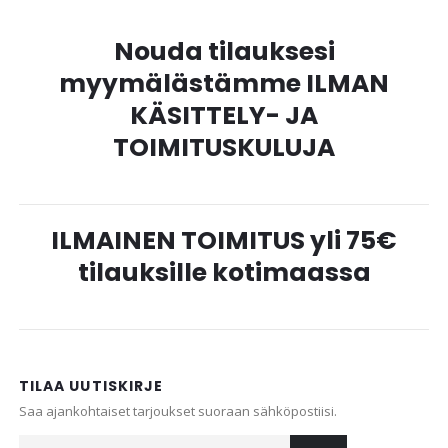
Nouda tilauksesi
myymälästämme ILMAN
KÄSITTELY- JA
TOIMITUSKULUJA
ILMAINEN TOIMITUS yli 75€
tilauksille kotimaassa
TILAA UUTISKIRJE
Saa ajankohtaiset tarjoukset suoraan sähköpostiisi.