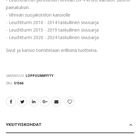
painatuksin.
- Vihreän suojakotelon kansiolle
- Leuchtturm 2010 - 2014 taskullinen sivusarja
- Leuchtturm 2015 - 2019 taskullinen sivusarja
- Leuchtturm 2020 - 2024 taskullinen sivusarja
Sivut ja kansio toimitetaan erillisinä tuotteina.
SAATAVUUS:
LOPPUUNMYYTY
SKU
51566
YKSITYISKOHDAT