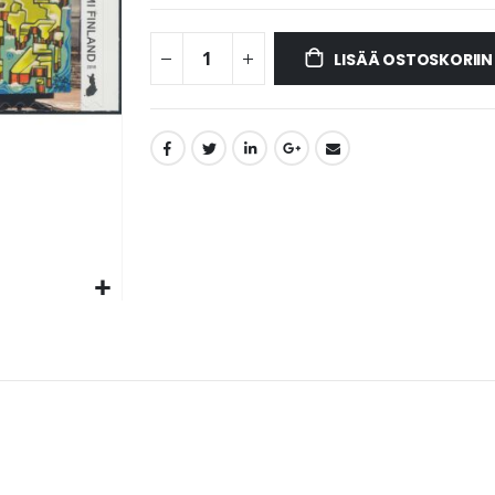
LISÄÄ OSTOSKORIIN