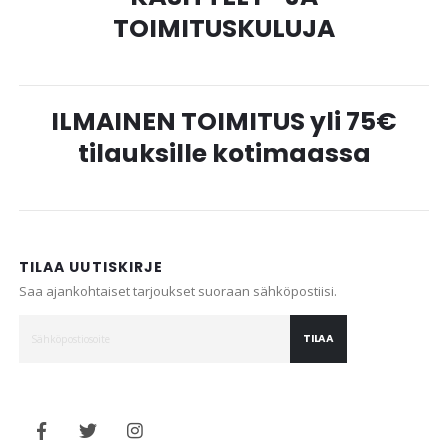
TOIMITUSKULUJA
ILMAINEN TOIMITUS yli 75€
tilauksille kotimaassa
TILAA UUTISKIRJE
Saa ajankohtaiset tarjoukset suoraan sähköpostiisi.
TILAA