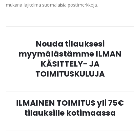
mukana lajitelma suomalaisia postimerkkejä.
Nouda tilauksesi
myymälästämme ILMAN
KÄSITTELY- JA
TOIMITUSKULUJA
ILMAINEN TOIMITUS yli 75€
tilauksille kotimaassa