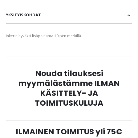
YKSITYISKOHDAT
Inkerin hyväksi lisäpainama 10 pen merkillä
Nouda tilauksesi
myymälästämme ILMAN
KÄSITTELY- JA
TOIMITUSKULUJA
ILMAINEN TOIMITUS yli 75€