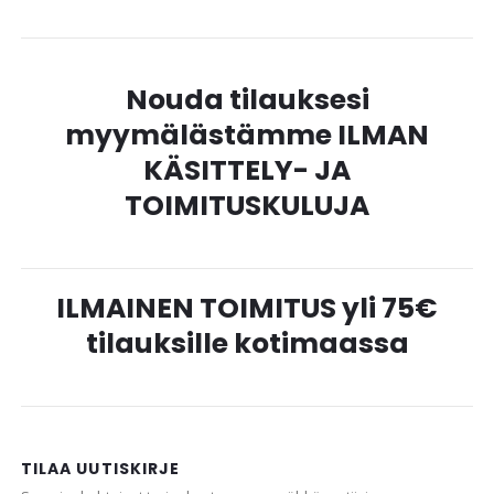
Nouda tilauksesi
myymälästämme ILMAN
KÄSITTELY- JA
TOIMITUSKULUJA
ILMAINEN TOIMITUS yli 75€
tilauksille kotimaassa
TILAA UUTISKIRJE