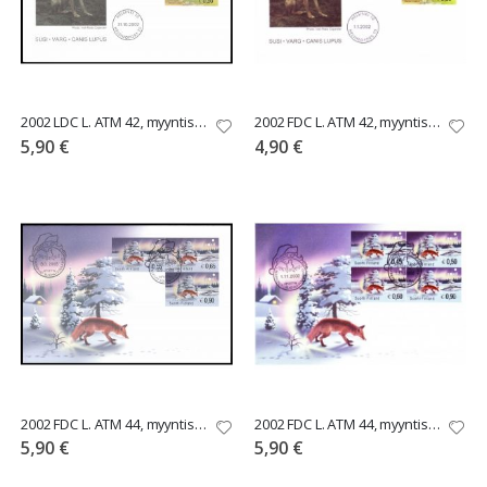
2002 LDC L. ATM 42, myyntisarja 0,50-0,60-0,90
2002 FDC L. ATM 42, myyntisarja 0,50 - 0,60 - 0,90
5,90 €
4,90 €
2002 FDC L. ATM 44, myyntisarja 0,55-0,65-0,90
2002 FDC L. ATM 44, myyntisarja 0,45 - 0,50 - 0,60
5,90 €
5,90 €