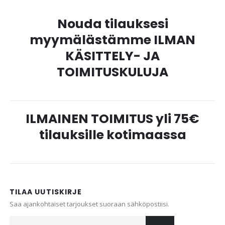
Nouda tilauksesi
myymälästämme ILMAN
KÄSITTELY- JA
TOIMITUSKULUJA
ILMAINEN TOIMITUS yli 75€
tilauksille kotimaassa
TILAA UUTISKIRJE
Saa ajankohtaiset tarjoukset suoraan sähköpostiisi.