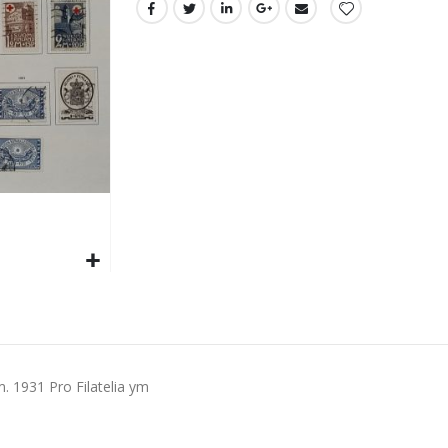
 1931 Pro Filatelia ym