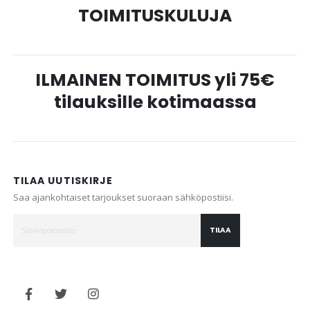
TOIMITUSKULUJA
ILMAINEN TOIMITUS yli 75€
tilauksille kotimaassa
TILAA UUTISKIRJE
Saa ajankohtaiset tarjoukset suoraan sähköpostiisi.
TILAA