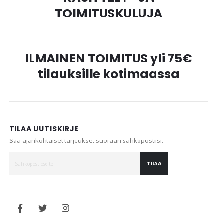
TOIMITUSKULUJA
ILMAINEN TOIMITUS yli 75€
tilauksille kotimaassa
TILAA UUTISKIRJE
Saa ajankohtaiset tarjoukset suoraan sähköpostiisi.
TILAA