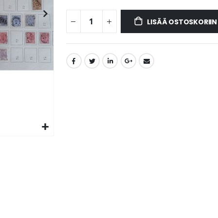
LISÄÄ OSTOSKORIIN