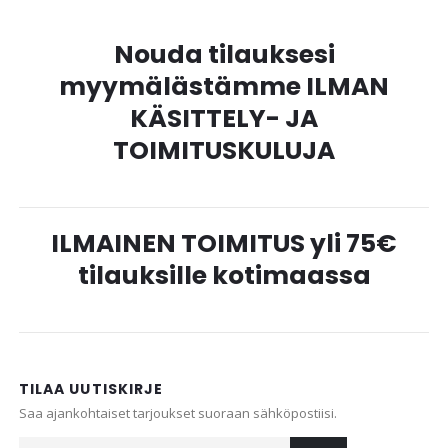
Nouda tilauksesi
myymälästämme ILMAN
KÄSITTELY- JA
TOIMITUSKULUJA
ILMAINEN TOIMITUS yli 75€
tilauksille kotimaassa
TILAA UUTISKIRJE
Saa ajankohtaiset tarjoukset suoraan sähköpostiisi.