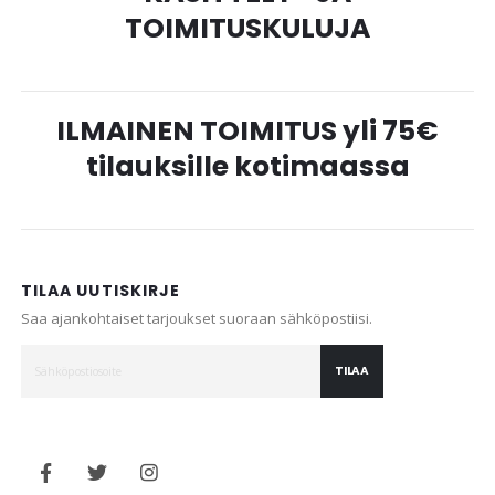
TOIMITUSKULUJA
ILMAINEN TOIMITUS yli 75€
tilauksille kotimaassa
TILAA UUTISKIRJE
Saa ajankohtaiset tarjoukset suoraan sähköpostiisi.
TILAA