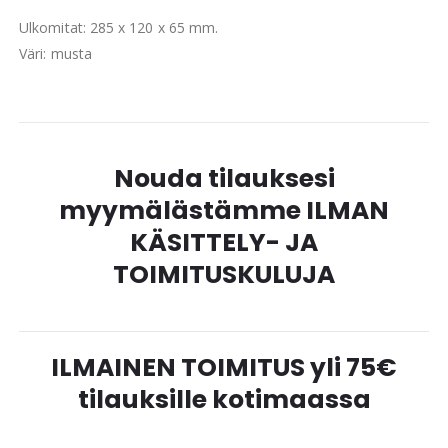
Ulkomitat: 285 x 120 x 65 mm.
Väri: musta
Nouda tilauksesi
myymälästämme ILMAN
KÄSITTELY- JA
TOIMITUSKULUJA
ILMAINEN TOIMITUS yli 75€
tilauksille kotimaassa