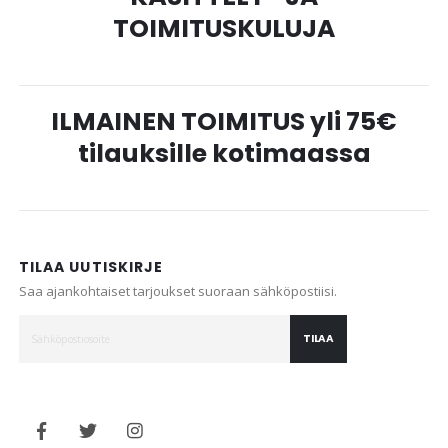
TOIMITUSKULUJA
ILMAINEN TOIMITUS yli 75€
tilauksille kotimaassa
TILAA UUTISKIRJE
Saa ajankohtaiset tarjoukset suoraan sähköpostiisi.
TILAA