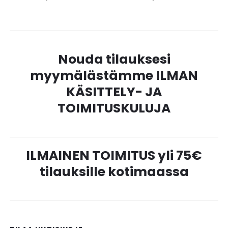
Nouda tilauksesi
myymälästämme ILMAN
KÄSITTELY- JA
TOIMITUSKULUJA
ILMAINEN TOIMITUS yli 75€
tilauksille kotimaassa