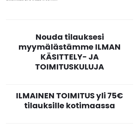
Nouda tilauksesi
myymälästämme ILMAN
KÄSITTELY- JA
TOIMITUSKULUJA
ILMAINEN TOIMITUS yli 75€
tilauksille kotimaassa