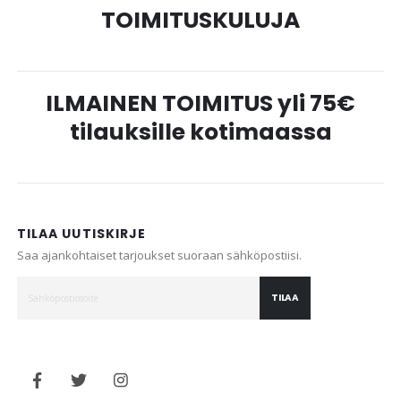
TOIMITUSKULUJA
ILMAINEN TOIMITUS yli 75€
tilauksille kotimaassa
TILAA UUTISKIRJE
Saa ajankohtaiset tarjoukset suoraan sähköpostiisi.
TILAA