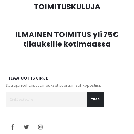
TOIMITUSKULUJA
ILMAINEN TOIMITUS yli 75€
tilauksille kotimaassa
TILAA UUTISKIRJE
Saa ajankohtaiset tarjoukset suoraan sähköpostiisi.
TILAA