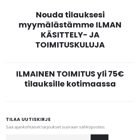
Nouda tilauksesi
myymälästämme ILMAN
KÄSITTELY- JA
TOIMITUSKULUJA
ILMAINEN TOIMITUS yli 75€
tilauksille kotimaassa
TILAA UUTISKIRJE
Saa ajankohtaiset tarjoukset suoraan sähköpostiisi.