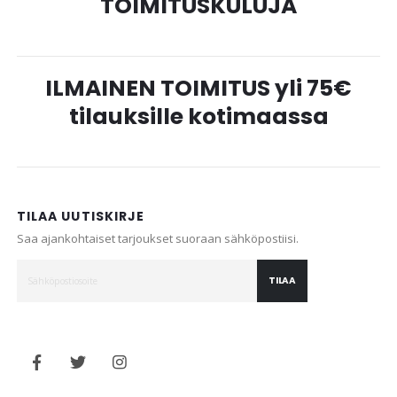
TOIMITUSKULUJA
ILMAINEN TOIMITUS yli 75€
tilauksille kotimaassa
TILAA UUTISKIRJE
Saa ajankohtaiset tarjoukset suoraan sähköpostiisi.
TILAA