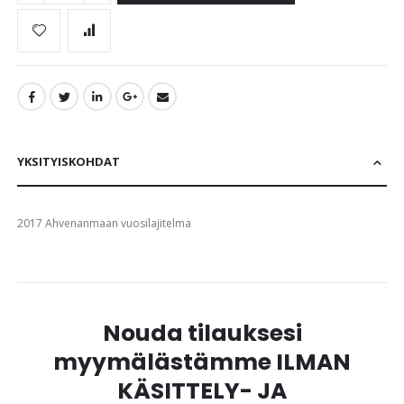
YKSITYISKOHDAT
2017 Ahvenanmaan vuosilajitelma
Nouda tilauksesi
myymälästämme ILMAN
KÄSITTELY- JA