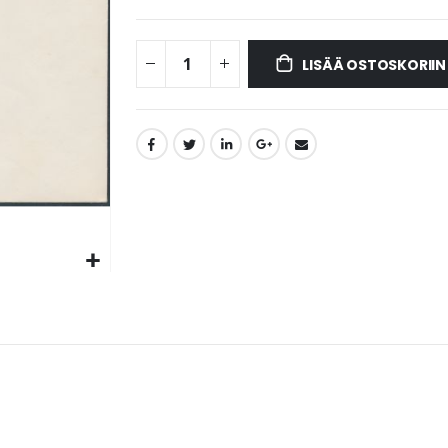
LISÄÄ OSTOSKORIIN