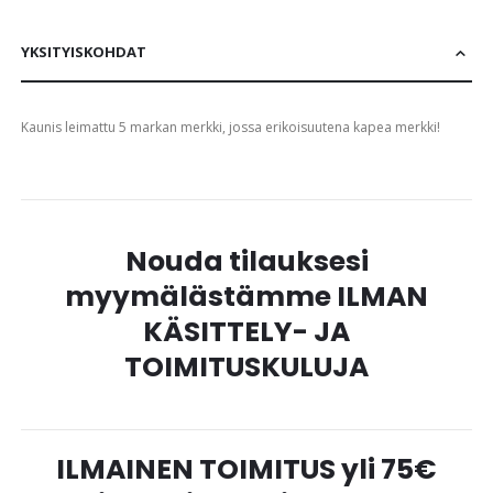
YKSITYISKOHDAT
Kaunis leimattu 5 markan merkki, jossa erikoisuutena kapea merkki!
Nouda tilauksesi
myymälästämme ILMAN
KÄSITTELY- JA
TOIMITUSKULUJA
ILMAINEN TOIMITUS yli 75€