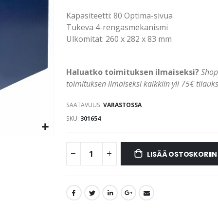
Kapasiteetti: 80 Optima-sivua
Tukeva 4-rengasmekanismi
Ulkomitat: 260 x 282 x 83 mm
Haluatko toimituksen ilmaiseksi?
Shop
toimituksen ilmaiseksi kaikkiin yli 75€ tilauks
SAATAVUUS:
VARASTOSSA
SKU
301654
LISÄÄ OSTOSKORIIN