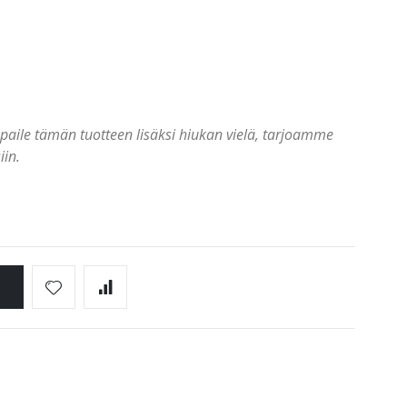
paile tämän tuotteen lisäksi hiukan vielä, tarjoamme
iin.